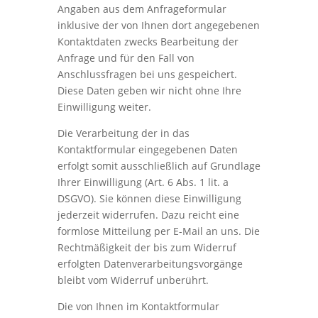
Angaben aus dem Anfrageformular
inklusive der von Ihnen dort angegebenen
Kontaktdaten zwecks Bearbeitung der
Anfrage und für den Fall von
Anschlussfragen bei uns gespeichert.
Diese Daten geben wir nicht ohne Ihre
Einwilligung weiter.
Die Verarbeitung der in das
Kontaktformular eingegebenen Daten
erfolgt somit ausschließlich auf Grundlage
Ihrer Einwilligung (Art. 6 Abs. 1 lit. a
DSGVO). Sie können diese Einwilligung
jederzeit widerrufen. Dazu reicht eine
formlose Mitteilung per E-Mail an uns. Die
Rechtmäßigkeit der bis zum Widerruf
erfolgten Datenverarbeitungsvorgänge
bleibt vom Widerruf unberührt.
Die von Ihnen im Kontaktformular