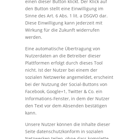
einen dieser Button klickt. Der Klick auf
den Button stellt eine Einwilligung im
Sinne des Art. 6 Abs. 1 lit. a DSGVO dar.
Diese Einwilligung kann jederzeit mit
Wirkung für die Zukunft widerrufen
werden.
Eine automatische Übertragung von
Nutzerdaten an die Betreiber dieser
Plattformen erfolgt durch dieses Tool
nicht. Ist der Nutzer bei einem der
sozialen Netzwerke angemeldet, erscheint
bei der Nutzung der Social-Buttons von
Facebook, Google+1, Twitter & Co. ein
Informations-Fenster, in dem der Nutzer
den Text vor dem Absenden bestätigen
kann.
Unsere Nutzer können die Inhalte dieser
Seite datenschutzkonform in sozialen
Netzwerken teilen, ohne dass komplette