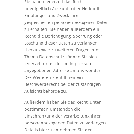
Sie haben jederzeit das Recht
unentgeltlich Auskunft über Herkunft,
Empfänger und Zweck Ihrer
gespeicherten personenbezogenen Daten
zu erhalten. Sie haben außerdem ein
Recht, die Berichtigung, Sperrung oder
Löschung dieser Daten zu verlangen.
Hierzu sowie zu weiteren Fragen zum
Thema Datenschutz können Sie sich
jederzeit unter der im Impressum
angegebenen Adresse an uns wenden.
Des Weiteren steht Ihnen ein
Beschwerderecht bei der zuständigen
Aufsichtsbehörde zu.
Außerdem haben Sie das Recht, unter
bestimmten Umständen die
Einschränkung der Verarbeitung Ihrer
personenbezogenen Daten zu verlangen.
Details hierzu entnehmen Sie der