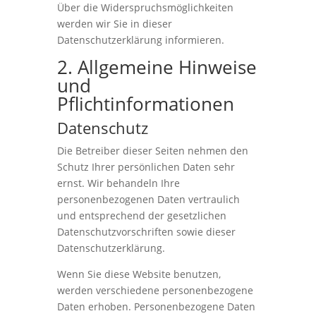
Über die Widerspruchsmöglichkeiten
werden wir Sie in dieser
Datenschutzerklärung informieren.
2. Allgemeine Hinweise
und
Pflichtinformationen
Datenschutz
Die Betreiber dieser Seiten nehmen den
Schutz Ihrer persönlichen Daten sehr
ernst. Wir behandeln Ihre
personenbezogenen Daten vertraulich
und entsprechend der gesetzlichen
Datenschutzvorschriften sowie dieser
Datenschutzerklärung.
Wenn Sie diese Website benutzen,
werden verschiedene personenbezogene
Daten erhoben. Personenbezogene Daten