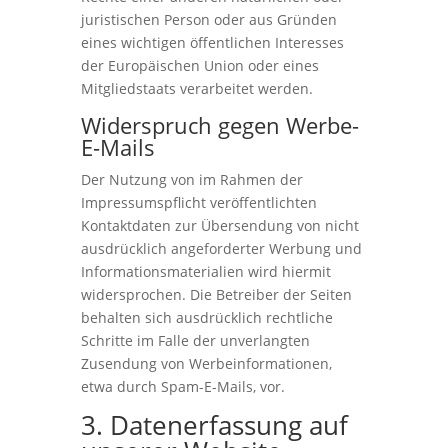
juristischen Person oder aus Gründen
eines wichtigen öffentlichen Interesses
der Europäischen Union oder eines
Mitgliedstaats verarbeitet werden.
Widerspruch gegen Werbe-
E-Mails
Der Nutzung von im Rahmen der
Impressumspflicht veröffentlichten
Kontaktdaten zur Übersendung von nicht
ausdrücklich angeforderter Werbung und
Informationsmaterialien wird hiermit
widersprochen. Die Betreiber der Seiten
behalten sich ausdrücklich rechtliche
Schritte im Falle der unverlangten
Zusendung von Werbeinformationen,
etwa durch Spam-E-Mails, vor.
3. Datenerfassung auf