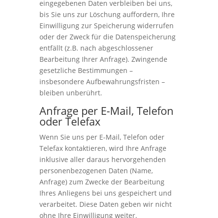
eingegebenen Daten verbleiben bei uns,
bis Sie uns zur Löschung auffordern, Ihre
Einwilligung zur Speicherung widerrufen
oder der Zweck für die Datenspeicherung
entfällt (z.B. nach abgeschlossener
Bearbeitung Ihrer Anfrage). Zwingende
gesetzliche Bestimmungen –
insbesondere Aufbewahrungsfristen –
bleiben unberührt.
Anfrage per E-Mail, Telefon
oder Telefax
Wenn Sie uns per E-Mail, Telefon oder
Telefax kontaktieren, wird Ihre Anfrage
inklusive aller daraus hervorgehenden
personenbezogenen Daten (Name,
Anfrage) zum Zwecke der Bearbeitung
Ihres Anliegens bei uns gespeichert und
verarbeitet. Diese Daten geben wir nicht
ohne Ihre Einwilligung weiter.