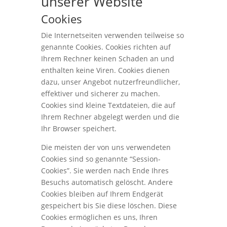
unserer Website
Cookies
Die Internetseiten verwenden teilweise so
genannte Cookies. Cookies richten auf
Ihrem Rechner keinen Schaden an und
enthalten keine Viren. Cookies dienen
dazu, unser Angebot nutzerfreundlicher,
effektiver und sicherer zu machen.
Cookies sind kleine Textdateien, die auf
Ihrem Rechner abgelegt werden und die
Ihr Browser speichert.
Die meisten der von uns verwendeten
Cookies sind so genannte “Session-
Cookies”. Sie werden nach Ende Ihres
Besuchs automatisch gelöscht. Andere
Cookies bleiben auf Ihrem Endgerät
gespeichert bis Sie diese löschen. Diese
Cookies ermöglichen es uns, Ihren