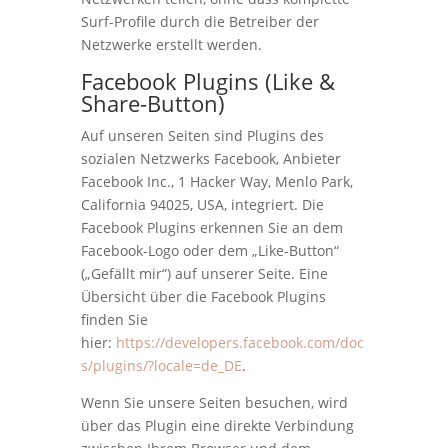
Surf-Profile durch die Betreiber der
Netzwerke erstellt werden.
Facebook Plugins (Like &
Share-Button)
Auf unseren Seiten sind Plugins des
sozialen Netzwerks Facebook, Anbieter
Facebook Inc., 1 Hacker Way, Menlo Park,
California 94025, USA, integriert. Die
Facebook Plugins erkennen Sie an dem
Facebook-Logo oder dem „Like-Button“
(„Gefällt mir“) auf unserer Seite. Eine
Übersicht über die Facebook Plugins
finden Sie
hier:
https://developers.facebook.com/doc
s/plugins/?locale=de_DE
.
Wenn Sie unsere Seiten besuchen, wird
über das Plugin eine direkte Verbindung