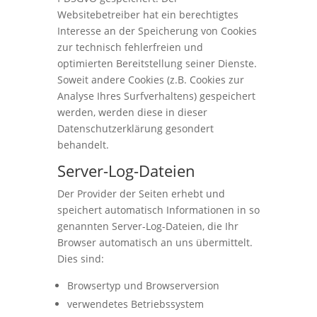
Websitebetreiber hat ein berechtigtes
Interesse an der Speicherung von Cookies
zur technisch fehlerfreien und
optimierten Bereitstellung seiner Dienste.
Soweit andere Cookies (z.B. Cookies zur
Analyse Ihres Surfverhaltens) gespeichert
werden, werden diese in dieser
Datenschutzerklärung gesondert
behandelt.
Server-Log-Dateien
Der Provider der Seiten erhebt und
speichert automatisch Informationen in so
genannten Server-Log-Dateien, die Ihr
Browser automatisch an uns übermittelt.
Dies sind:
Browsertyp und Browserversion
verwendetes Betriebssystem