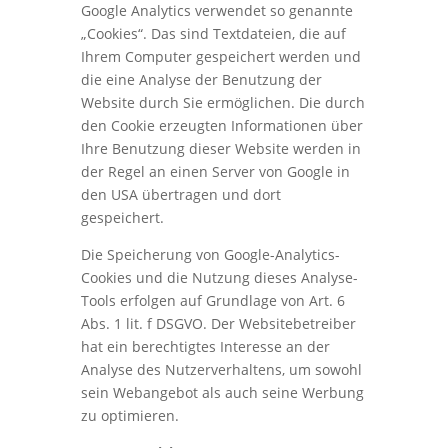
Google Analytics verwendet so genannte
„Cookies“. Das sind Textdateien, die auf
Ihrem Computer gespeichert werden und
die eine Analyse der Benutzung der
Website durch Sie ermöglichen. Die durch
den Cookie erzeugten Informationen über
Ihre Benutzung dieser Website werden in
der Regel an einen Server von Google in
den USA übertragen und dort
gespeichert.
Die Speicherung von Google-Analytics-
Cookies und die Nutzung dieses Analyse-
Tools erfolgen auf Grundlage von Art. 6
Abs. 1 lit. f DSGVO. Der Websitebetreiber
hat ein berechtigtes Interesse an der
Analyse des Nutzerverhaltens, um sowohl
sein Webangebot als auch seine Werbung
zu optimieren.