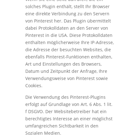
solches Plugin enthält, stellt Ihr Browser
eine direkte Verbindung zu den Servern
von Pinterest her. Das Plugin übermittelt
dabei Protokolldaten an den Server von
Pinterest in die USA. Diese Protokolldaten
enthalten möglicherweise Ihre IP-Adresse,
die Adresse der besuchten Websites, die
ebenfalls Pinterest-Funktionen enthalten,
Art und Einstellungen des Browsers,
Datum und Zeitpunkt der Anfrage, Ihre
Verwendungsweise von Pinterest sowie
Cookies.
Die Verwendung des Pinterest-Plugins
erfolgt auf Grundlage von Art. 6 Abs. 1 lit.
f DSGVO. Der Websitebetreiber hat ein
berechtigtes Interesse an einer möglichst
umfangreichen Sichtbarkeit in den
Sozialen Medien.