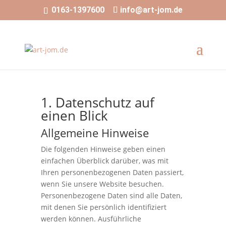
0163-1397600
info@art-jom.de
1. Datenschutz auf
einen Blick
Allgemeine Hinweise
Die folgenden Hinweise geben einen
einfachen Überblick darüber, was mit
Ihren personenbezogenen Daten passiert,
wenn Sie unsere Website besuchen.
Personenbezogene Daten sind alle Daten,
mit denen Sie persönlich identifiziert
werden können. Ausführliche