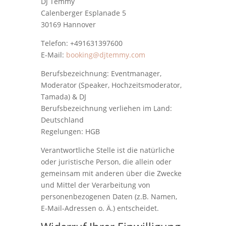
DJ Temmy
Calenberger Esplanade 5
30169 Hannover
Telefon: +491631397600
E-Mail:
booking@djtemmy.com
Berufsbezeichnung: Eventmanager,
Moderator (Speaker, Hochzeitsmoderator,
Tamada) & DJ
Berufsbezeichnung verliehen im Land:
Deutschland
Regelungen: HGB
Verantwortliche Stelle ist die natürliche
oder juristische Person, die allein oder
gemeinsam mit anderen über die Zwecke
und Mittel der Verarbeitung von
personenbezogenen Daten (z.B. Namen,
E-Mail-Adressen o. Ä.) entscheidet.