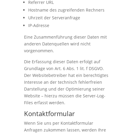
Referrer URL
Hostname des zugreifenden Rechners
Uhrzeit der Serveranfrage
IP-Adresse
Eine Zusammenführung dieser Daten mit
anderen Datenquellen wird nicht
vorgenommen.
Die Erfassung dieser Daten erfolgt auf
Grundlage von Art. 6 Abs. 1 lit. f DSGVO.
Der Websitebetreiber hat ein berechtigtes
Interesse an der technisch fehlerfreien
Darstellung und der Optimierung seiner
Website – hierzu müssen die Server-Log-
Files erfasst werden.
Kontaktformular
Wenn Sie uns per Kontaktformular
Anfragen zukommen lassen, werden Ihre