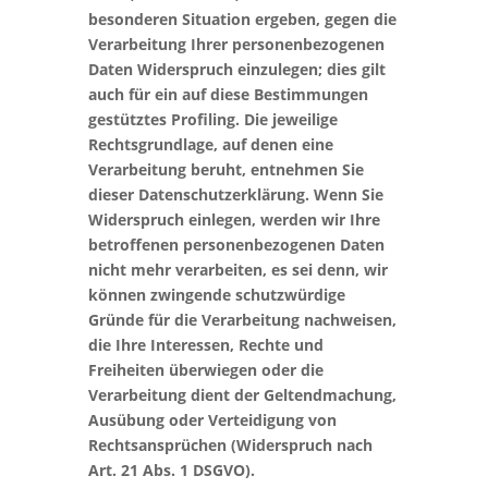
besonderen Situation ergeben, gegen die
Verarbeitung Ihrer personenbezogenen
Daten Widerspruch einzulegen; dies gilt
auch für ein auf diese Bestimmungen
gestütztes Profiling. Die jeweilige
Rechtsgrundlage, auf denen eine
Verarbeitung beruht, entnehmen Sie
dieser Datenschutzerklärung. Wenn Sie
Widerspruch einlegen, werden wir Ihre
betroffenen personenbezogenen Daten
nicht mehr verarbeiten, es sei denn, wir
können zwingende schutzwürdige
Gründe für die Verarbeitung nachweisen,
die Ihre Interessen, Rechte und
Freiheiten überwiegen oder die
Verarbeitung dient der Geltendmachung,
Ausübung oder Verteidigung von
Rechtsansprüchen (Widerspruch nach
Art. 21 Abs. 1 DSGVO).