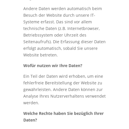
Andere Daten werden automatisch beim
Besuch der Website durch unsere IT-
Systeme erfasst. Das sind vor allem
technische Daten (z.B. Internetbrowser,
Betriebssystem oder Uhrzeit des
Seitenaufrufs). Die Erfassung dieser Daten
erfolgt automatisch, sobald Sie unsere
Website betreten.
Wofür nutzen wir Ihre Daten?
Ein Teil der Daten wird erhoben, um eine
fehlerfreie Bereitstellung der Website zu
gewährleisten. Andere Daten können zur
Analyse Ihres Nutzerverhaltens verwendet
werden.
Welche Rechte haben Sie bezüglich Ihrer
Daten?