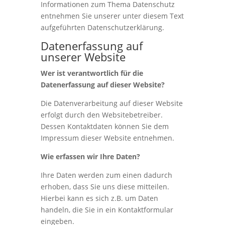
Informationen zum Thema Datenschutz
entnehmen Sie unserer unter diesem Text
aufgeführten Datenschutzerklärung.
Datenerfassung auf
unserer Website
Wer ist verantwortlich für die
Datenerfassung auf dieser Website?
Die Datenverarbeitung auf dieser Website
erfolgt durch den Websitebetreiber.
Dessen Kontaktdaten können Sie dem
Impressum dieser Website entnehmen.
Wie erfassen wir Ihre Daten?
Ihre Daten werden zum einen dadurch
erhoben, dass Sie uns diese mitteilen.
Hierbei kann es sich z.B. um Daten
handeln, die Sie in ein Kontaktformular
eingeben.