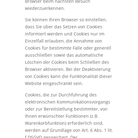
Browser beim nächsten Besuch
wiederzuerkennen.
Sie können Ihren Browser so einstellen,
dass Sie über das Setzen von Cookies
informiert werden und Cookies nur im
Einzelfall erlauben, die Annahme von
Cookies für bestimmte Fälle oder generell
ausschließen sowie das automatische
Löschen der Cookies beim Schließen des
Browser aktivieren. Bei der Deaktivierung
von Cookies kann die Funktionalität dieser
Website eingeschränkt sein.
Cookies, die zur Durchführung des
elektronischen Kommunikationsvorgangs
oder zur Bereitstellung bestimmter, von
Ihnen erwünschter Funktionen (z.B.
Warenkorbfunktion) erforderlich sind,
werden auf Grundlage von Art. 6 Abs. 1 lit.
f DSGVO gespeichert. Der