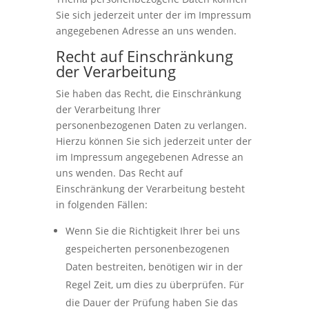
Sie sich jederzeit unter der im Impressum
angegebenen Adresse an uns wenden.
Recht auf Einschränkung
der Verarbeitung
Sie haben das Recht, die Einschränkung
der Verarbeitung Ihrer
personenbezogenen Daten zu verlangen.
Hierzu können Sie sich jederzeit unter der
im Impressum angegebenen Adresse an
uns wenden. Das Recht auf
Einschränkung der Verarbeitung besteht
in folgenden Fällen:
Wenn Sie die Richtigkeit Ihrer bei uns
gespeicherten personenbezogenen
Daten bestreiten, benötigen wir in der
Regel Zeit, um dies zu überprüfen. Für
die Dauer der Prüfung haben Sie das