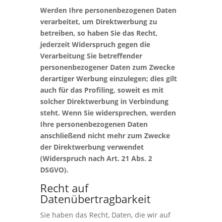
Werden Ihre personenbezogenen Daten
verarbeitet, um Direktwerbung zu
betreiben, so haben Sie das Recht,
jederzeit Widerspruch gegen die
Verarbeitung Sie betreffender
personenbezogener Daten zum Zwecke
derartiger Werbung einzulegen; dies gilt
auch für das Profiling, soweit es mit
solcher Direktwerbung in Verbindung
steht. Wenn Sie widersprechen, werden
Ihre personenbezogenen Daten
anschließend nicht mehr zum Zwecke
der Direktwerbung verwendet
(Widerspruch nach Art. 21 Abs. 2
DSGVO).
Recht auf
Datenübertragbarkeit
Sie haben das Recht, Daten, die wir auf