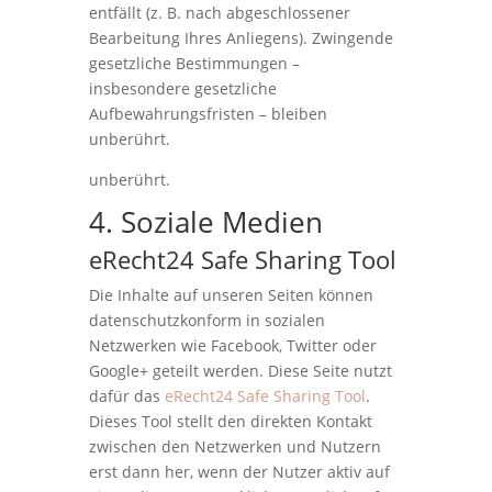
entfällt (z. B. nach abgeschlossener
Bearbeitung Ihres Anliegens). Zwingende
gesetzliche Bestimmungen –
insbesondere gesetzliche
Aufbewahrungsfristen – bleiben
unberührt.
unberührt.
4. Soziale Medien
eRecht24 Safe Sharing Tool
Die Inhalte auf unseren Seiten können
datenschutzkonform in sozialen
Netzwerken wie Facebook, Twitter oder
Google+ geteilt werden. Diese Seite nutzt
dafür das
eRecht24 Safe Sharing Tool
.
Dieses Tool stellt den direkten Kontakt
zwischen den Netzwerken und Nutzern
erst dann her, wenn der Nutzer aktiv auf