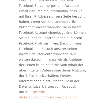
zwischen Ihrem Browser und dem
Facebook-Server hergestellt. Facebook
erhält dadurch die Information, dass Sie
mit Ihrer IP-Adresse unsere Seite besucht
haben. Wenn Sie den Facebook „Like-
Button“ anklicken während Sie in Ihrem
Facebook-Account eingeloggt sind, können
Sie die Inhalte unserer Seiten auf Ihrem
Facebook-Profil verlinken. Dadurch kann
Facebook den Besuch unserer Seiten
Ihrem Benutzerkonto zuordnen. Wir
weisen darauf hin, dass wir als Anbieter
der Seiten keine Kenntnis vom Inhalt der
übermittelten Daten sowie deren Nutzung
durch Facebook erhalten. Weitere
Informationen hierzu finden Sie in der
Datenschutzerklärung von Facebook
unter:
https://de-
de.facebook.com/privacy/explanation
.