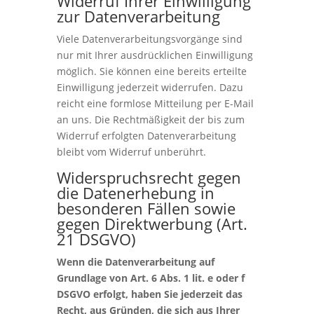
Widerruf Ihrer Einwilligung
zur Datenverarbeitung
Viele Datenverarbeitungsvorgänge sind
nur mit Ihrer ausdrücklichen Einwilligung
möglich. Sie können eine bereits erteilte
Einwilligung jederzeit widerrufen. Dazu
reicht eine formlose Mitteilung per E-Mail
an uns. Die Rechtmäßigkeit der bis zum
Widerruf erfolgten Datenverarbeitung
bleibt vom Widerruf unberührt.
Widerspruchsrecht gegen
die Datenerhebung in
besonderen Fällen sowie
gegen Direktwerbung (Art.
21 DSGVO)
Wenn die Datenverarbeitung auf
Grundlage von Art. 6 Abs. 1 lit. e oder f
DSGVO erfolgt, haben Sie jederzeit das
Recht, aus Gründen, die sich aus Ihrer