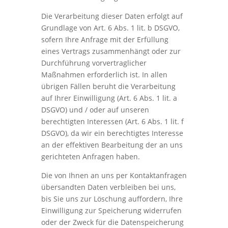
Die Verarbeitung dieser Daten erfolgt auf
Grundlage von Art. 6 Abs. 1 lit. b DSGVO,
sofern Ihre Anfrage mit der Erfüllung
eines Vertrags zusammenhängt oder zur
Durchführung vorvertraglicher
Maßnahmen erforderlich ist. In allen
übrigen Fällen beruht die Verarbeitung
auf Ihrer Einwilligung (Art. 6 Abs. 1 lit. a
DSGVO) und / oder auf unseren
berechtigten Interessen (Art. 6 Abs. 1 lit. f
DSGVO), da wir ein berechtigtes Interesse
an der effektiven Bearbeitung der an uns
gerichteten Anfragen haben.
Die von Ihnen an uns per Kontaktanfragen
übersandten Daten verbleiben bei uns,
bis Sie uns zur Löschung auffordern, Ihre
Einwilligung zur Speicherung widerrufen
oder der Zweck für die Datenspeicherung