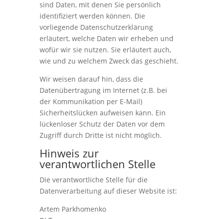
sind Daten, mit denen Sie persönlich
identifiziert werden können. Die
vorliegende Datenschutzerklärung
erläutert, welche Daten wir erheben und
wofür wir sie nutzen. Sie erläutert auch,
wie und zu welchem Zweck das geschieht.
Wir weisen darauf hin, dass die
Datenübertragung im Internet (z.B. bei
der Kommunikation per E-Mail)
Sicherheitslücken aufweisen kann. Ein
lückenloser Schutz der Daten vor dem
Zugriff durch Dritte ist nicht möglich.
Hinweis zur
verantwortlichen Stelle
Die verantwortliche Stelle für die
Datenverarbeitung auf dieser Website ist:
Artem Parkhomenko