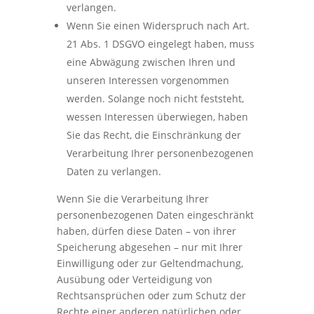
verlangen.
Wenn Sie einen Widerspruch nach Art.
21 Abs. 1 DSGVO eingelegt haben, muss
eine Abwägung zwischen Ihren und
unseren Interessen vorgenommen
werden. Solange noch nicht feststeht,
wessen Interessen überwiegen, haben
Sie das Recht, die Einschränkung der
Verarbeitung Ihrer personenbezogenen
Daten zu verlangen.
Wenn Sie die Verarbeitung Ihrer
personenbezogenen Daten eingeschränkt
haben, dürfen diese Daten – von ihrer
Speicherung abgesehen – nur mit Ihrer
Einwilligung oder zur Geltendmachung,
Ausübung oder Verteidigung von
Rechtsansprüchen oder zum Schutz der
Rechte einer anderen natürlichen oder