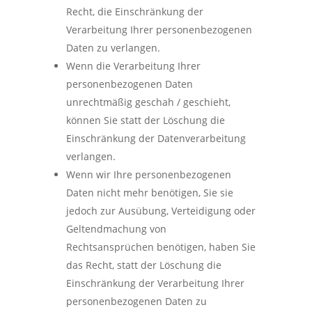
Recht, die Einschränkung der
Verarbeitung Ihrer personenbezogenen
Daten zu verlangen.
Wenn die Verarbeitung Ihrer
personenbezogenen Daten
unrechtmäßig geschah / geschieht,
können Sie statt der Löschung die
Einschränkung der Datenverarbeitung
verlangen.
Wenn wir Ihre personenbezogenen
Daten nicht mehr benötigen, Sie sie
jedoch zur Ausübung, Verteidigung oder
Geltendmachung von
Rechtsansprüchen benötigen, haben Sie
das Recht, statt der Löschung die
Einschränkung der Verarbeitung Ihrer
personenbezogenen Daten zu