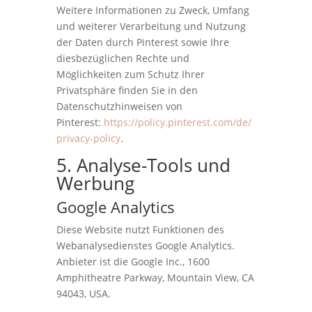
Weitere Informationen zu Zweck, Umfang
und weiterer Verarbeitung und Nutzung
der Daten durch Pinterest sowie Ihre
diesbezüglichen Rechte und
Möglichkeiten zum Schutz Ihrer
Privatsphäre finden Sie in den
Datenschutzhinweisen von
Pinterest:
https://policy.pinterest.com/de/
privacy-policy
.
5. Analyse-Tools und
Werbung
Google Analytics
Diese Website nutzt Funktionen des
Webanalysedienstes Google Analytics.
Anbieter ist die Google Inc., 1600
Amphitheatre Parkway, Mountain View, CA
94043, USA.