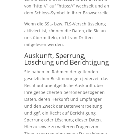
von “http://” auf “https://” wechselt und an
dem Schloss-Symbol in Ihrer Browserzeile.
Wenn die SSL- bzw. TLS-Verschlüsselung
aktiviert ist, können die Daten, die Sie an
uns übermitteln, nicht von Dritten
mitgelesen werden.
Auskunft, Sperrung,
Löschung und Berichtigung
Sie haben im Rahmen der geltenden
gesetzlichen Bestimmungen jederzeit das
Recht auf unentgeltliche Auskunft über
Ihre gespeicherten personenbezogenen
Daten, deren Herkunft und Empfänger
und den Zweck der Datenverarbeitung
und ggf. ein Recht auf Berichtigung,
Sperrung oder Löschung dieser Daten.
Hierzu sowie zu weiteren Fragen zum
Thema personenbezogene Daten können