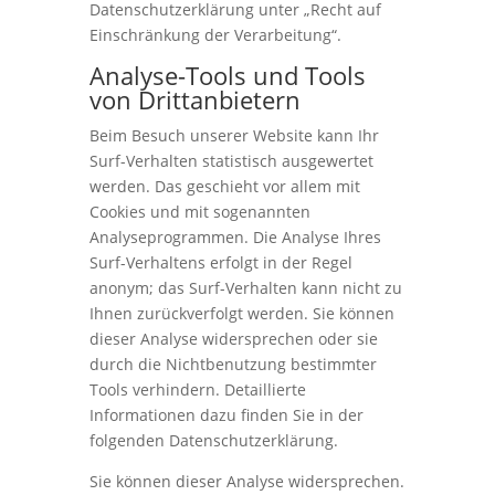
Datenschutzerklärung unter „Recht auf
Einschränkung der Verarbeitung“.
Analyse-Tools und Tools
von Drittanbietern
Beim Besuch unserer Website kann Ihr
Surf-Verhalten statistisch ausgewertet
werden. Das geschieht vor allem mit
Cookies und mit sogenannten
Analyseprogrammen. Die Analyse Ihres
Surf-Verhaltens erfolgt in der Regel
anonym; das Surf-Verhalten kann nicht zu
Ihnen zurückverfolgt werden. Sie können
dieser Analyse widersprechen oder sie
durch die Nichtbenutzung bestimmter
Tools verhindern. Detaillierte
Informationen dazu finden Sie in der
folgenden Datenschutzerklärung.
Sie können dieser Analyse widersprechen.