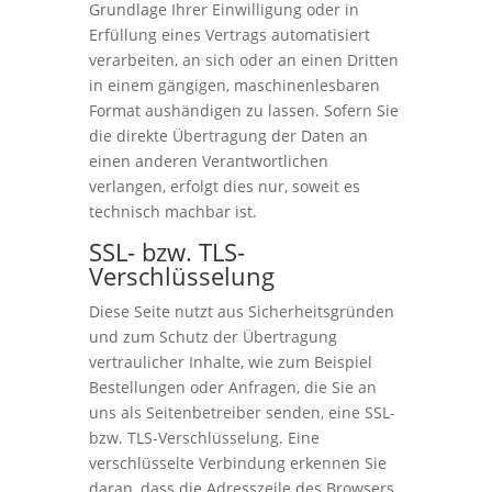
Grundlage Ihrer Einwilligung oder in
Erfüllung eines Vertrags automatisiert
verarbeiten, an sich oder an einen Dritten
in einem gängigen, maschinenlesbaren
Format aushändigen zu lassen. Sofern Sie
die direkte Übertragung der Daten an
einen anderen Verantwortlichen
verlangen, erfolgt dies nur, soweit es
technisch machbar ist.
SSL- bzw. TLS-
Verschlüsselung
Diese Seite nutzt aus Sicherheitsgründen
und zum Schutz der Übertragung
vertraulicher Inhalte, wie zum Beispiel
Bestellungen oder Anfragen, die Sie an
uns als Seitenbetreiber senden, eine SSL-
bzw. TLS-Verschlüsselung. Eine
verschlüsselte Verbindung erkennen Sie
daran, dass die Adresszeile des Browsers